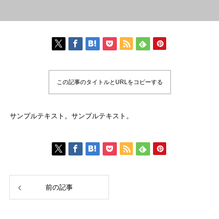
この記事のタイトルとURLをコピーする
サンプルテキスト。サンプルテキスト。
前の記事