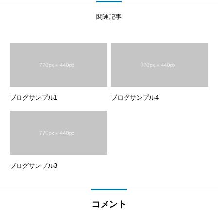
関連記事
ブログサンプル1
ブログサンプル4
ブログサンプル3
コメント