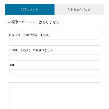
105 コメント
0 トラックバック
この記事へのコメントはありません。
名前（例：山田 太郎）
( 必須 )
E-MAIL
( 必須 ) - 公開されません -
URL