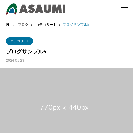
ブログ
カテゴリー1
ブログサンプル5
カテゴリー1
ブログサンプル5
2024.01.23