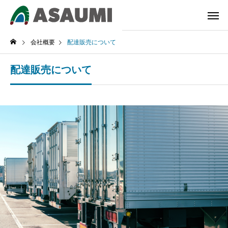
会社概要
配達販売について
配達販売について