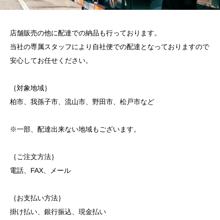
店舗販売の他に配達での納品も行っております。
当社の専属スタッフにより自社便での配達となっておりますので
安心してお任せください。
｛対象地域｝
柏市、我孫子市、流山市、野田市、松戸市など
※一部、配達出来ない地域もございます。
｛ご注文方法｝
電話、FAX、メール
｛お支払い方法｝
掛け払い、銀行振込、現金払い