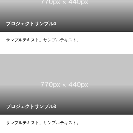
プロジェクトサンプル4
サンプルテキスト。サンプルテキスト。
プロジェクトサンプル3
サンプルテキスト。サンプルテキスト。