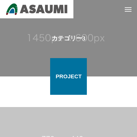
カテゴリー3
PROJECT