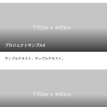
プロジェクトサンプル2
サンプルテキスト。サンプルテキスト。