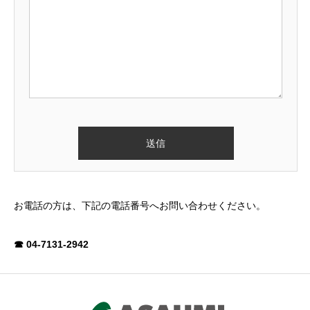
お電話の方は、下記の電話番号へお問い合わせください。
☎ 04-7131-2942