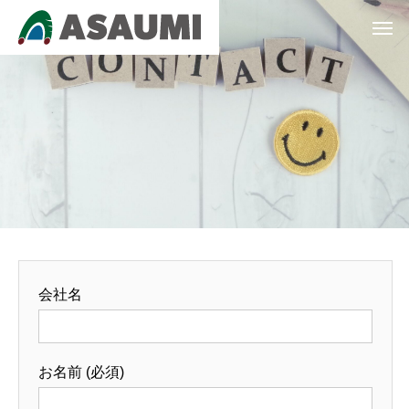
会社名
お名前 (必須)